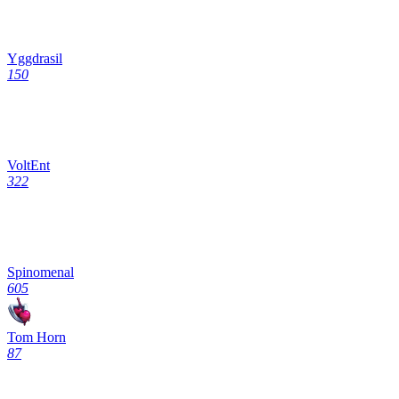
Yggdrasil
150
VoltEnt
322
Spinomenal
605
Tom Horn
87