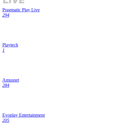
Pragmatic Play Live
294
Playtech
1
Amusnet
284
Evoplay Entertainment
205