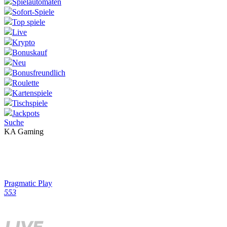
Spielautomaten
Sofort-Spiele
Top spiele
Live
Krypto
Bonuskauf
Neu
Bonusfreundlich
Roulette
Kartenspiele
Tischspiele
Jackpots
Suche
KA Gaming
Pragmatic Play
553