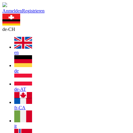
Anmelden
Registrieren
de-CH
en
de
de-AT
fr-CA
it