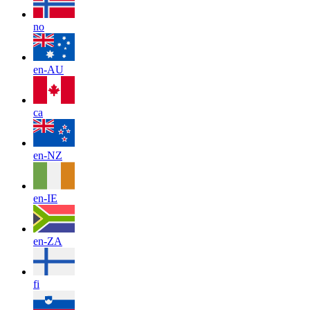
no
en-AU
ca
en-NZ
en-IE
en-ZA
fi